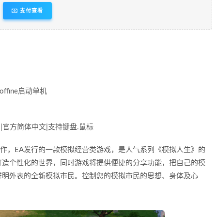
支付查看
 offine启动单机
.3GB|官方简体中文|支持键盘.鼠标
udio联合制作，EA发行的一款模拟经营类游戏，是人气系列《模拟人生》的
打造个性化的世界，同时游戏将提供便捷的分享功能，把自己的模
鲜明外表的全新模拟市民。控制您的模拟市民的思想、身体及心