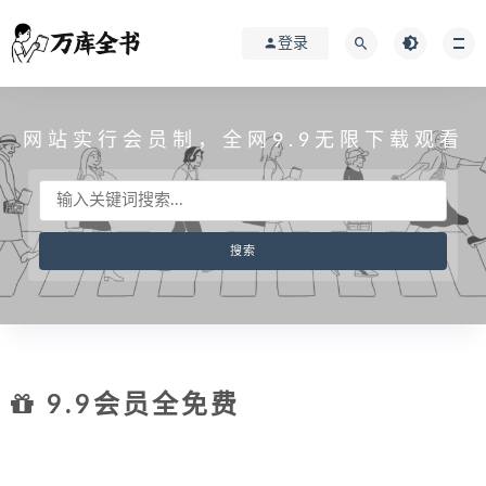
登录
网站实行会员制，全网9.9无限下载观看
9.9会员全免费