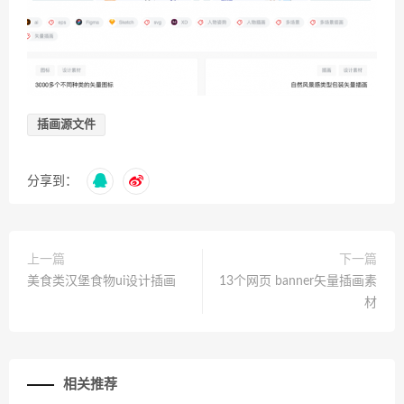
插画源文件
分享到：
上一篇
下一篇
美食类汉堡食物ui设计插画
13个网页 banner矢量插画素
材
相关推荐