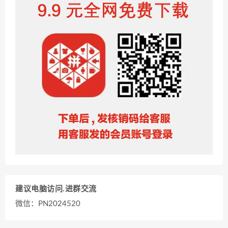
建议电脑访问.进群交流
微信：PN2024520