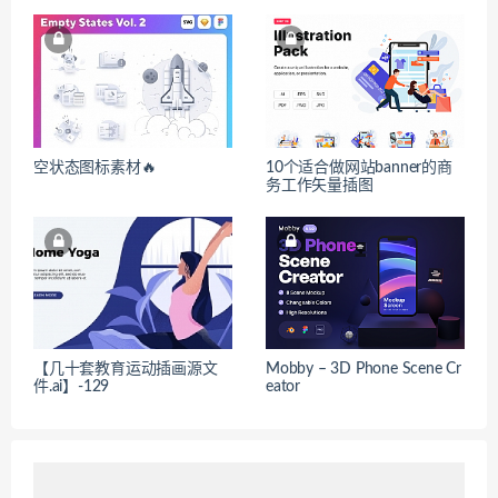
空状态图标素材🔥
10个适合做网站banner的商
务工作矢量插图
【几十套教育运动插画源文
Mobby – 3D Phone Scene Cr
件.ai】-129
eator